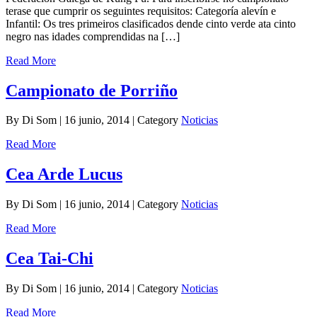
terase que cumprir os seguintes requisitos: Categoría alevín e
Infantil: Os tres primeiros clasificados dende cinto verde ata cinto
negro nas idades comprendidas na […]
Read More
Campionato de Porriño
By Di Som | 16 junio, 2014 | Category
Noticias
Read More
Cea Arde Lucus
By Di Som | 16 junio, 2014 | Category
Noticias
Read More
Cea Tai-Chi
By Di Som | 16 junio, 2014 | Category
Noticias
Read More