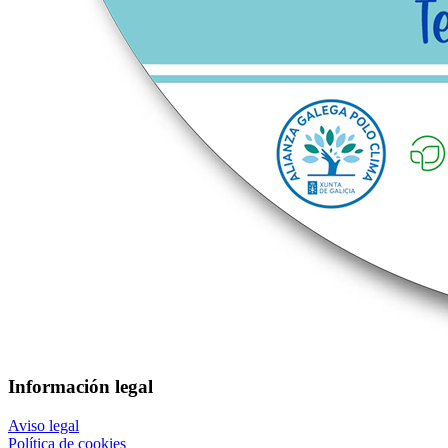
Información legal
Aviso legal
Política de cookies