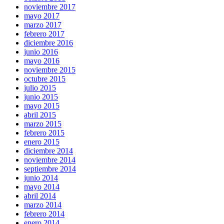
noviembre 2017
mayo 2017
marzo 2017
febrero 2017
diciembre 2016
junio 2016
mayo 2016
noviembre 2015
octubre 2015
julio 2015
junio 2015
mayo 2015
abril 2015
marzo 2015
febrero 2015
enero 2015
diciembre 2014
noviembre 2014
septiembre 2014
junio 2014
mayo 2014
abril 2014
marzo 2014
febrero 2014
enero 2014