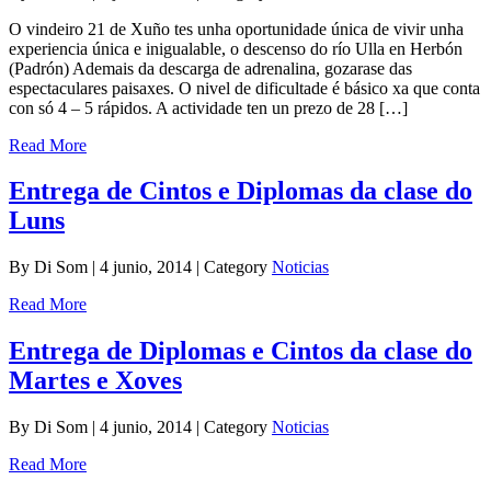
O vindeiro 21 de Xuño tes unha oportunidade única de vivir unha
experiencia única e inigualable, o descenso do río Ulla en Herbón
(Padrón) Ademais da descarga de adrenalina, gozarase das
espectaculares paisaxes. O nivel de dificultade é básico xa que conta
con só 4 – 5 rápidos. A actividade ten un prezo de 28 […]
Read More
Entrega de Cintos e Diplomas da clase do
Luns
By Di Som | 4 junio, 2014 | Category
Noticias
Read More
Entrega de Diplomas e Cintos da clase do
Martes e Xoves
By Di Som | 4 junio, 2014 | Category
Noticias
Read More