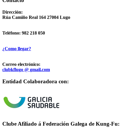
Contacto
Dirección:
Rúa Camiño Real 164 27004 Lugo
Teléfono: 982 218 050
¿Como llegar?
Correo electrónico:
clubkflugo @ gmail.com
Entidad Colaboradora con:
Clube Afiliado á Federación Galega de Kung-Fu: