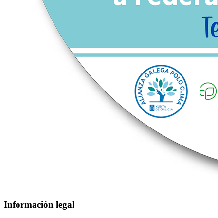
Información legal