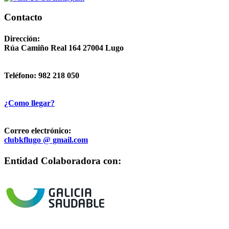
Contacto
Dirección:
Rúa Camiño Real 164 27004 Lugo
Teléfono: 982 218 050
¿Como llegar?
Correo electrónico:
clubkflugo @ gmail.com
Entidad Colaboradora con: