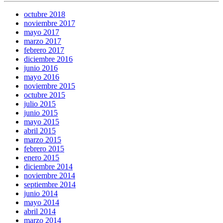
octubre 2018
noviembre 2017
mayo 2017
marzo 2017
febrero 2017
diciembre 2016
junio 2016
mayo 2016
noviembre 2015
octubre 2015
julio 2015
junio 2015
mayo 2015
abril 2015
marzo 2015
febrero 2015
enero 2015
diciembre 2014
noviembre 2014
septiembre 2014
junio 2014
mayo 2014
abril 2014
marzo 2014