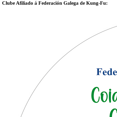
Clube Afiliado á Federación Galega de Kung-Fu: