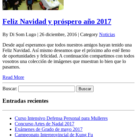
Feliz Navidad y próspero año 2017
By Di Som Lugo | 26 diciembre, 2016 | Category
Noticias
Desde aquí esperamos que todos nuestros amigos hayan tenido una
Feliz Navidad. Así mismo deseamos que el próximo año esté lleno
de oportunidades y felicidad. A continuación compartimos con todos
vosotros una colección de imágenes que muestran lo bien que lo
pasamos.
Read More
Buscar:
Entradas recientes
Curso Intensivo Defensa Personal para Mulleres
Concurso Artes de Nadal 2017
Exámenes de Grado de mayo 2017
Campeonato Interprovincial de Kung Fu