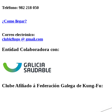
Teléfono: 982 218 050
¿Como llegar?
Correo electrónico:
clubkflugo @ gmail.com
Entidad Colaboradora con:
Clube Afiliado á Federación Galega de Kung-Fu: