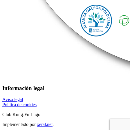
Información legal
Aviso legal
Política de cookies
Club Kung-Fu Lugo
Implementado por
xeral.net
.