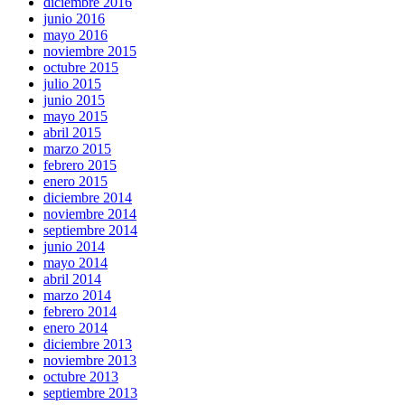
diciembre 2016
junio 2016
mayo 2016
noviembre 2015
octubre 2015
julio 2015
junio 2015
mayo 2015
abril 2015
marzo 2015
febrero 2015
enero 2015
diciembre 2014
noviembre 2014
septiembre 2014
junio 2014
mayo 2014
abril 2014
marzo 2014
febrero 2014
enero 2014
diciembre 2013
noviembre 2013
octubre 2013
septiembre 2013