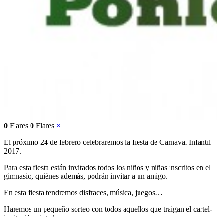
0
Flares
0
Flares
×
El próximo 24 de febrero celebraremos la fiesta de Carnaval Infantil
2017.
Para esta fiesta están invitados todos los niños y niñas inscritos en el
gimnasio, quiénes además, podrán invitar a un amigo.
En esta fiesta tendremos disfraces, música, juegos…
Haremos un pequeño sorteo con todos aquellos que traigan el cartel-