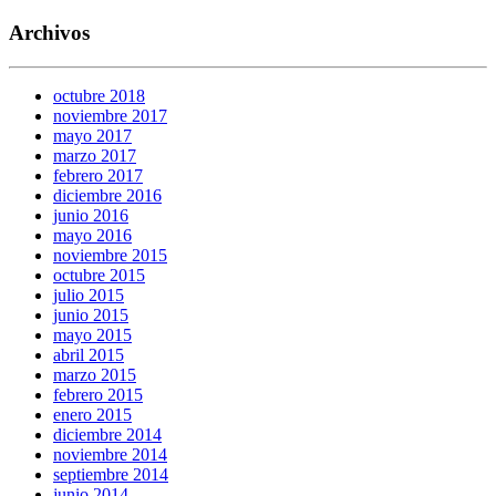
Archivos
octubre 2018
noviembre 2017
mayo 2017
marzo 2017
febrero 2017
diciembre 2016
junio 2016
mayo 2016
noviembre 2015
octubre 2015
julio 2015
junio 2015
mayo 2015
abril 2015
marzo 2015
febrero 2015
enero 2015
diciembre 2014
noviembre 2014
septiembre 2014
junio 2014