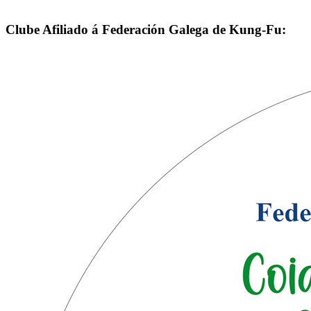
Clube Afiliado á Federación Galega de Kung-Fu: