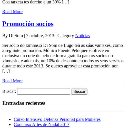
Coa tarxeta tes dereito a un 30% […]
Read More
Promoción socios
By Di Som | 7 octubre, 2013 | Category
Noticias
Ser socio do ximnasio Di Som de Lugo ten as súas vantaxes, como
a seguinte promoción. Mónica Puente Peluqueros ofrece en
exclusiva un corte de pelo de forma gratuita para os socios do
ximnasio, e ademais, un 10% de desconto en todos os seus servizos
durante todo este 2013. Se queres aproveitar esta promoción non
[…]
Read More
Buscar:
Entradas recientes
Curso Intensivo Defensa Personal para Mulleres
Concurso Artes de Nadal 2017