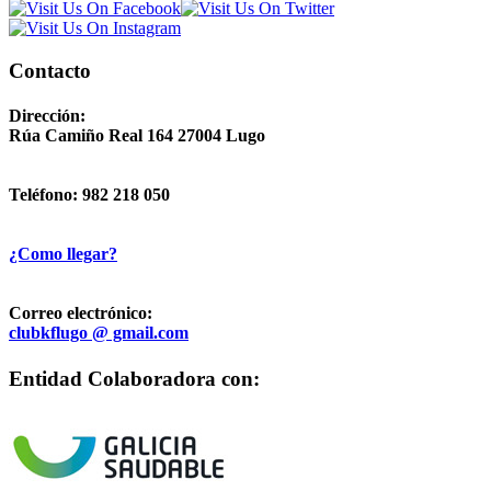
Contacto
Dirección:
Rúa Camiño Real 164 27004 Lugo
Teléfono: 982 218 050
¿Como llegar?
Correo electrónico:
clubkflugo @ gmail.com
Entidad Colaboradora con: