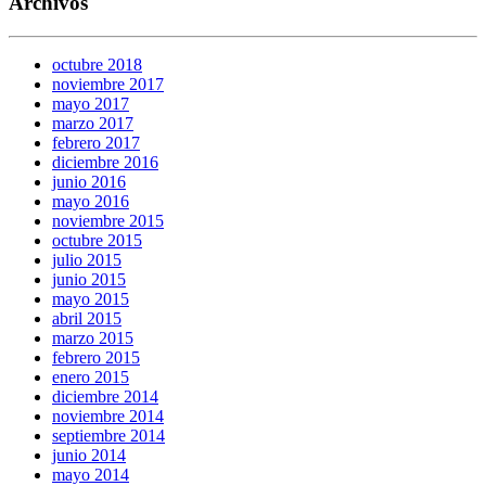
Archivos
octubre 2018
noviembre 2017
mayo 2017
marzo 2017
febrero 2017
diciembre 2016
junio 2016
mayo 2016
noviembre 2015
octubre 2015
julio 2015
junio 2015
mayo 2015
abril 2015
marzo 2015
febrero 2015
enero 2015
diciembre 2014
noviembre 2014
septiembre 2014
junio 2014
mayo 2014