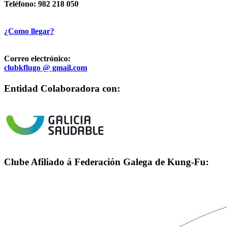
Teléfono: 982 218 050
¿Como llegar?
Correo electrónico:
clubkflugo @ gmail.com
Entidad Colaboradora con:
Clube Afiliado á Federación Galega de Kung-Fu: