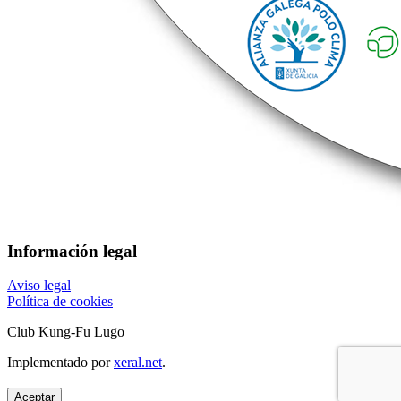
Información legal
Aviso legal
Política de cookies
Club Kung-Fu Lugo
Implementado por
xeral.net
.
Aceptar