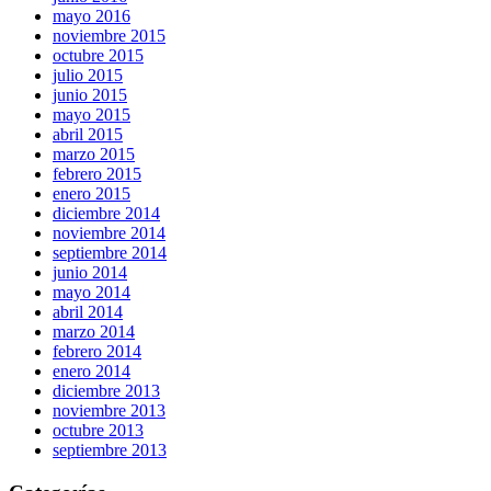
mayo 2016
noviembre 2015
octubre 2015
julio 2015
junio 2015
mayo 2015
abril 2015
marzo 2015
febrero 2015
enero 2015
diciembre 2014
noviembre 2014
septiembre 2014
junio 2014
mayo 2014
abril 2014
marzo 2014
febrero 2014
enero 2014
diciembre 2013
noviembre 2013
octubre 2013
septiembre 2013