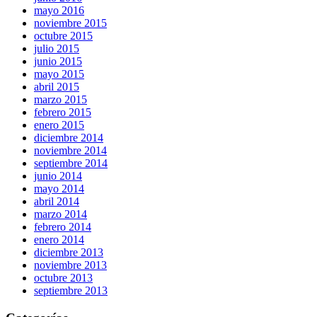
mayo 2016
noviembre 2015
octubre 2015
julio 2015
junio 2015
mayo 2015
abril 2015
marzo 2015
febrero 2015
enero 2015
diciembre 2014
noviembre 2014
septiembre 2014
junio 2014
mayo 2014
abril 2014
marzo 2014
febrero 2014
enero 2014
diciembre 2013
noviembre 2013
octubre 2013
septiembre 2013