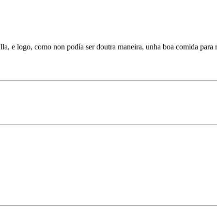
a, e logo, como non podía ser doutra maneira, unha boa comida para re