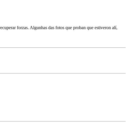
cuperar forzas. Algunhas das fotos que proban que estiveron alí,