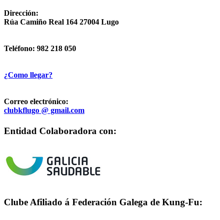
Dirección:
Rúa Camiño Real 164 27004 Lugo
Teléfono: 982 218 050
¿Como llegar?
Correo electrónico:
clubkflugo @ gmail.com
Entidad Colaboradora con:
Clube Afiliado á Federación Galega de Kung-Fu: