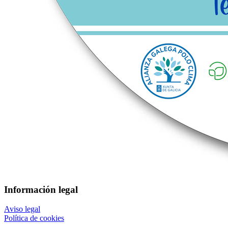
Información legal
Aviso legal
Política de cookies