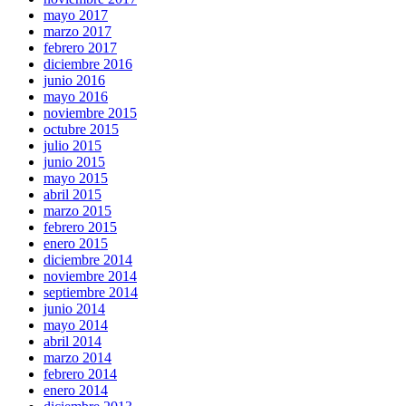
mayo 2017
marzo 2017
febrero 2017
diciembre 2016
junio 2016
mayo 2016
noviembre 2015
octubre 2015
julio 2015
junio 2015
mayo 2015
abril 2015
marzo 2015
febrero 2015
enero 2015
diciembre 2014
noviembre 2014
septiembre 2014
junio 2014
mayo 2014
abril 2014
marzo 2014
febrero 2014
enero 2014