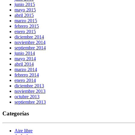
junio 2015
mayo 2015
abril 2015
marzo 2015
febrero 2015
enero 2015
diciembre 2014
noviembre 2014
septiembre 2014
junio 2014
mayo 2014
abril 2014
marzo 2014
febrero 2014
enero 2014
diciembre 2013
noviembre 2013
octubre 2013
septiembre 2013
Categorías
Aire libre