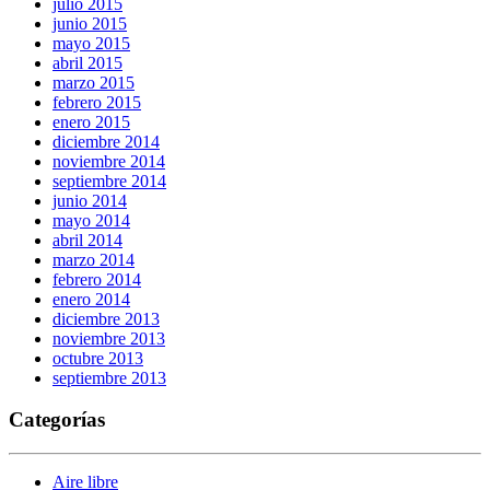
julio 2015
junio 2015
mayo 2015
abril 2015
marzo 2015
febrero 2015
enero 2015
diciembre 2014
noviembre 2014
septiembre 2014
junio 2014
mayo 2014
abril 2014
marzo 2014
febrero 2014
enero 2014
diciembre 2013
noviembre 2013
octubre 2013
septiembre 2013
Categorías
Aire libre