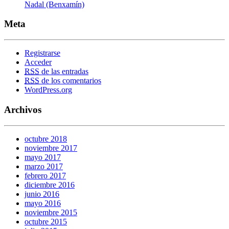
Nadal (Benxamín)
Meta
Registrarse
Acceder
RSS
de las entradas
RSS
de los comentarios
WordPress.org
Archivos
octubre 2018
noviembre 2017
mayo 2017
marzo 2017
febrero 2017
diciembre 2016
junio 2016
mayo 2016
noviembre 2015
octubre 2015