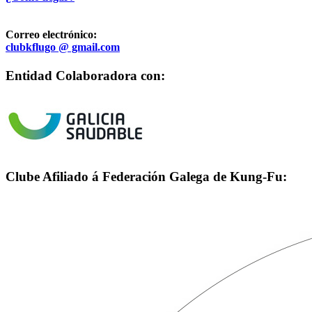
Correo electrónico:
clubkflugo @ gmail.com
Entidad Colaboradora con:
Clube Afiliado á Federación Galega de Kung-Fu: