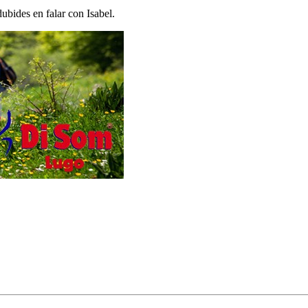
ubides en falar con Isabel.