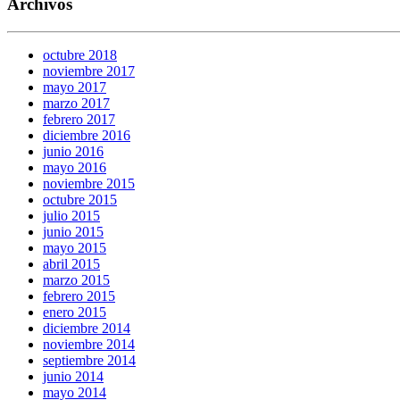
Archivos
octubre 2018
noviembre 2017
mayo 2017
marzo 2017
febrero 2017
diciembre 2016
junio 2016
mayo 2016
noviembre 2015
octubre 2015
julio 2015
junio 2015
mayo 2015
abril 2015
marzo 2015
febrero 2015
enero 2015
diciembre 2014
noviembre 2014
septiembre 2014
junio 2014
mayo 2014