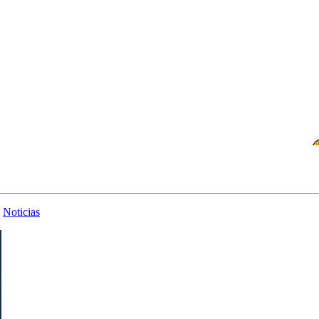
,
Noticias