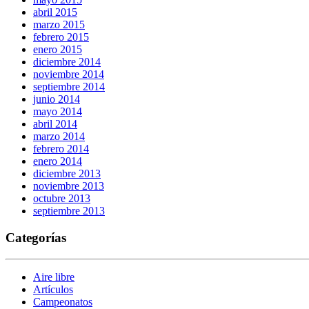
abril 2015
marzo 2015
febrero 2015
enero 2015
diciembre 2014
noviembre 2014
septiembre 2014
junio 2014
mayo 2014
abril 2014
marzo 2014
febrero 2014
enero 2014
diciembre 2013
noviembre 2013
octubre 2013
septiembre 2013
Categorías
Aire libre
Artículos
Campeonatos