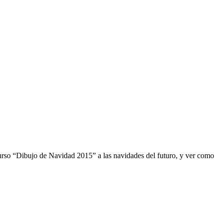
urso “Dibujo de Navidad 2015” a las navidades del futuro, y ver como