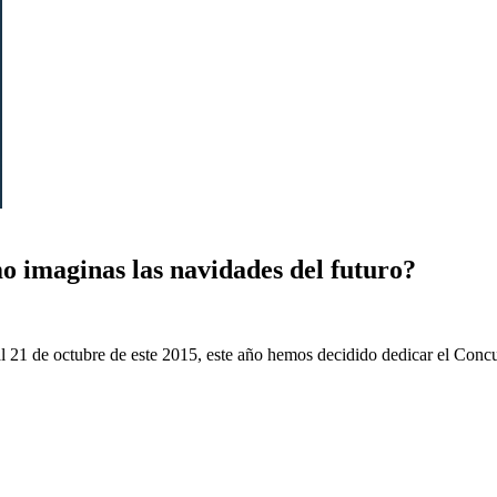
 imaginas las navidades del futuro?
al 21 de octubre de este 2015, este año hemos decidido dedicar el Conc