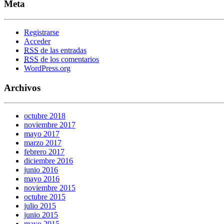
Meta
Registrarse
Acceder
RSS
de las entradas
RSS
de los comentarios
WordPress.org
Archivos
octubre 2018
noviembre 2017
mayo 2017
marzo 2017
febrero 2017
diciembre 2016
junio 2016
mayo 2016
noviembre 2015
octubre 2015
julio 2015
junio 2015
mayo 2015