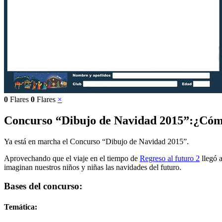
0
Flares
0
Flares
×
Concurso “Dibujo de Navidad 2015”:¿Cómo
Ya está en marcha el Concurso “Dibujo de Navidad 2015”.
Aprovechando que el viaje en el tiempo de
Regreso al futuro 2
llegó 
imaginan nuestros niños y niñas las navidades del futuro.
Bases del concurso:
Temática: