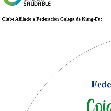
Clube Afiliado á Federación Galega de Kung-Fu: