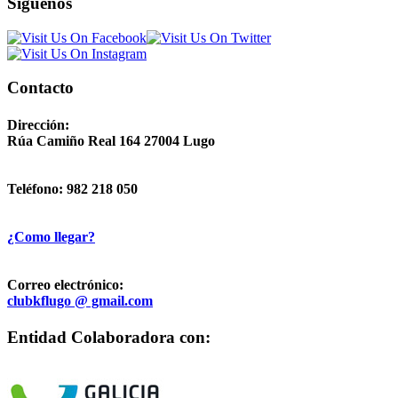
Síguenos
Contacto
Dirección:
Rúa Camiño Real 164 27004 Lugo
Teléfono: 982 218 050
¿Como llegar?
Correo electrónico:
clubkflugo @ gmail.com
Entidad Colaboradora con: