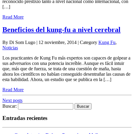
reconocido prestixio tanto a nivel nacional como internacional, con
[…]
Read More
Beneficios del kung-fu a nivel cerebral
By Di Som Lugo | 12 noviembre, 2014 | Category
Kung Fu
,
Noticias
Los practicantes de Kung Fu más expertos son capaces de golpear a
sus adversarios con una potencia increíble. Aunque es fácil intuir
que, más que de fuerza, se trata de una cuestión de maña, hasta
ahora los científicos no habían conseguido desentrañar las causas de
esta habilidad. Ahora, un estudio que se publica en la […]
Read More
Next posts
Buscar:
Entradas recientes