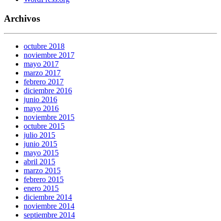
Archivos
octubre 2018
noviembre 2017
mayo 2017
marzo 2017
febrero 2017
diciembre 2016
junio 2016
mayo 2016
noviembre 2015
octubre 2015
julio 2015
junio 2015
mayo 2015
abril 2015
marzo 2015
febrero 2015
enero 2015
diciembre 2014
noviembre 2014
septiembre 2014