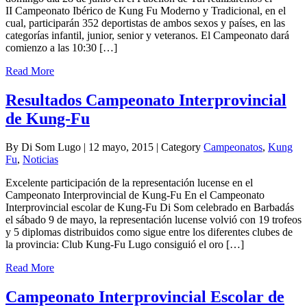
II Campeonato Ibérico de Kung Fu Moderno y Tradicional, en el
cual, participarán 352 deportistas de ambos sexos y países, en las
categorías infantil, junior, senior y veteranos. El Campeonato dará
comienzo a las 10:30 […]
Read More
Resultados Campeonato Interprovincial
de Kung-Fu
By Di Som Lugo | 12 mayo, 2015 | Category
Campeonatos
,
Kung
Fu
,
Noticias
Excelente participación de la representación lucense en el
Campeonato Interprovincial de Kung-Fu En el Campeonato
Interprovincial escolar de Kung-Fu Di Som celebrado en Barbadás
el sábado 9 de mayo, la representación lucense volvió con 19 trofeos
y 5 diplomas distribuidos como sigue entre los diferentes clubes de
la provincia: Club Kung-Fu Lugo consiguió el oro […]
Read More
Campeonato Interprovincial Escolar de