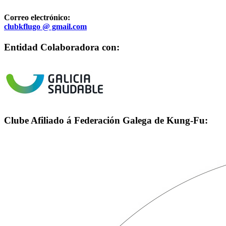
Correo electrónico:
clubkflugo @ gmail.com
Entidad Colaboradora con:
Clube Afiliado á Federación Galega de Kung-Fu: