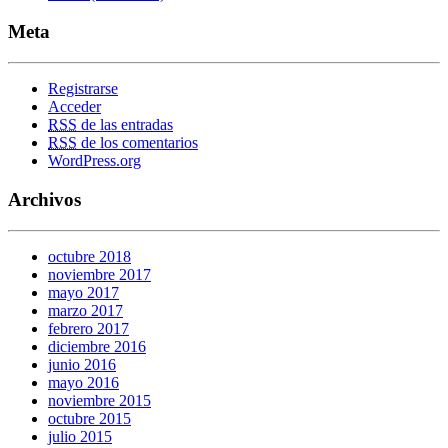
Meta
Registrarse
Acceder
RSS
de las entradas
RSS
de los comentarios
WordPress.org
Archivos
octubre 2018
noviembre 2017
mayo 2017
marzo 2017
febrero 2017
diciembre 2016
junio 2016
mayo 2016
noviembre 2015
octubre 2015
julio 2015