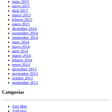
junio 2015
mayo 2015
abril 2015
marzo 2015
febrero 2015
enero 2015
diciembre 2014
noviembre 2014
septiembre 2014
junio 2014
mayo 2014
abril 2014
marzo 2014
febrero 2014
enero 2014
diciembre 2013
noviembre 2013
octubre 2013
septiembre 2013
Categorías
Aire libre
Artículos